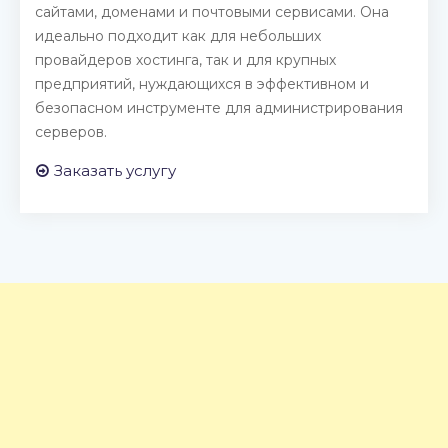
сайтами, доменами и почтовыми сервисами. Она
идеально подходит как для небольших
провайдеров хостинга, так и для крупных
предприятий, нуждающихся в эффективном и
безопасном инструменте для администрирования
серверов.
Заказать услугу