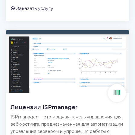
Заказать услугу
Лицензии ISPmanager
ISPmanager — это мощная панель управления для
веб-хостинга, предназначенная для автоматизации
управления сервером и упрощения работы с