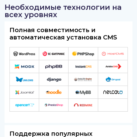
Необходимые технологии на
всех уровнях
Полная совместимость и
автоматическая установка CMS
Поддержка популярных