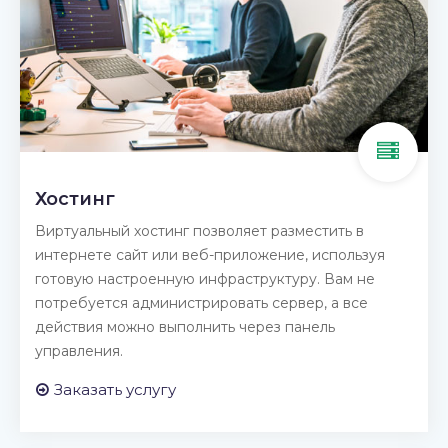
Хостинг
Виртуальный хостинг позволяет разместить в
интернете сайт или веб-приложение, используя
готовую настроенную инфраструктуру. Вам не
потребуется администрировать сервер, а все
действия можно выполнить через панель
управления.
Заказать услугу