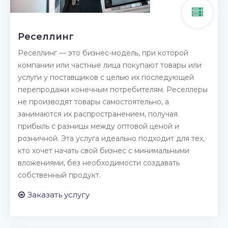
Реселлинг
Реселлинг — это бизнес-модель, при которой
компании или частные лица покупают товары или
услуги у поставщиков с целью их последующей
перепродажи конечным потребителям. Реселлеры
не производят товары самостоятельно, а
занимаются их распространением, получая
прибыль с разницы между оптовой ценой и
розничной. Эта услуга идеально подходит для тех,
кто хочет начать свой бизнес с минимальными
вложениями, без необходимости создавать
собственный продукт.
Заказать услугу