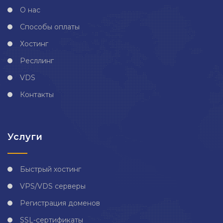
О нас
Способы оплаты
Хостинг
Ресллинг
VDS
Контакты
Услуги
Быстрый хостинг
VPS/VDS серверы
Регистрация доменов
SSL-сертификаты