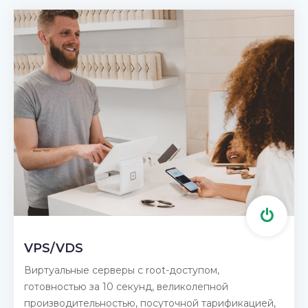
VPS/VDS
Виртуальные серверы c root-доступом,
готовностью за 10 секунд, великолепной
производительностью, посуточной тарификацией,