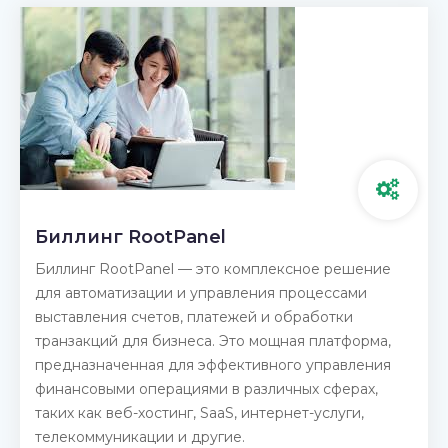
Биллинг RootPanel
Биллинг RootPanel — это комплексное решение
для автоматизации и управления процессами
выставления счетов, платежей и обработки
транзакций для бизнеса. Это мощная платформа,
предназначенная для эффективного управления
финансовыми операциями в различных сферах,
таких как веб-хостинг, SaaS, интернет-услуги,
телекоммуникации и другие.