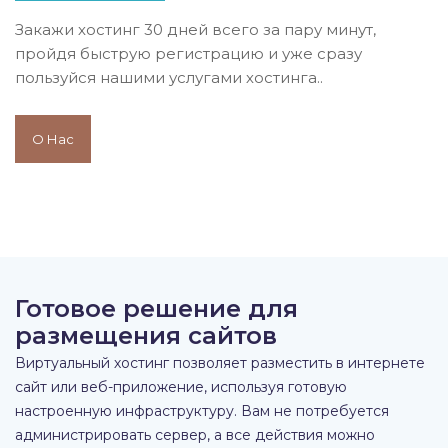
Закажи хостинг 30 дней всего за пару минут,
пройдя быструю регистрацию и уже сразу
пользуйся нашими услугами хостинга..
О Нас
Готовое решение для
размещения сайтов
Виртуальный хостинг позволяет разместить в интернете
сайт или веб-приложение, используя готовую
настроенную инфраструктуру. Вам не потребуется
администрировать сервер, а все действия можно