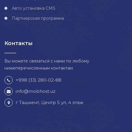
Авто установка CMS
Партнерская программа
Контакты
Вы можете связаться с нами по любому
нижеперечисленным контактам.
+998 (33) 280-02-88
info@mobhost.uz
г Ташкент, Центр 5 ул, 4 этаж