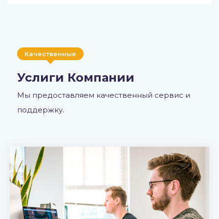
Качественные
Услиги Компании
Мы предоставляем качественный сервис и
поддержку.