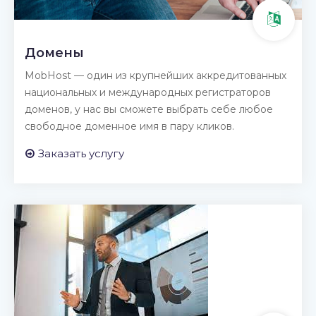
Домены
MobHost — один из крупнейших аккредитованных
национальных и международных регистраторов
доменов, у нас вы сможете выбрать себе любое
свободное доменное имя в пару кликов.
Заказать услугу