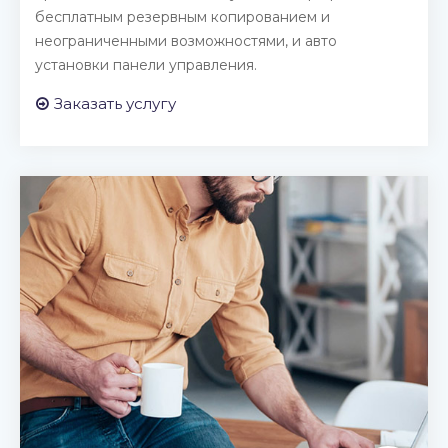
бесплатным резервным копированием и
неограниченными возможностями, и авто
установки панели управления.
Заказать услугу