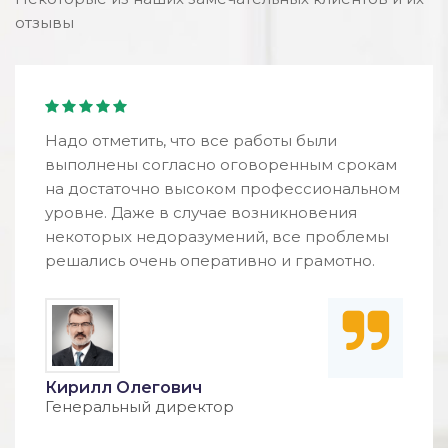
отзывы
Надо отметить, что все работы были
выполнены согласно оговоренным срокам
на достаточно высоком профессиональном
уровне. Даже в случае возникновения
некоторых недоразумений, все проблемы
решались очень оперативно и грамотно.
Кирилл Олегович
Генеральный директор