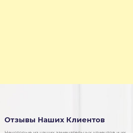
Отзывы Наших Клиентов
Некоторые из наших замечательных клиентов и их