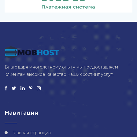
Благодаря многолетнему опыту мы предоставляем
клиентам высокое качество наших хостинг услуг.
Навигация
Главная странциа