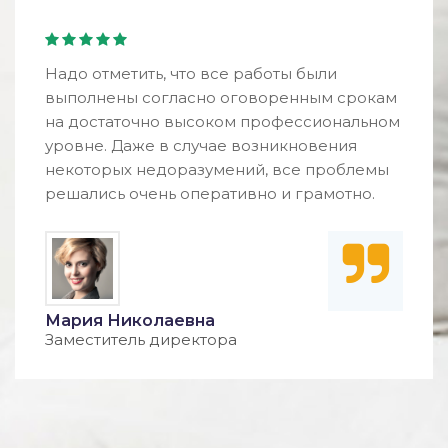
Надо отметить, что все работы были
выполнены согласно оговоренным срокам
на достаточно высоком профессиональном
уровне. Даже в случае возникновения
некоторых недоразумений, все проблемы
решались очень оперативно и грамотно.
Мария Николаевна
Заместитель директора